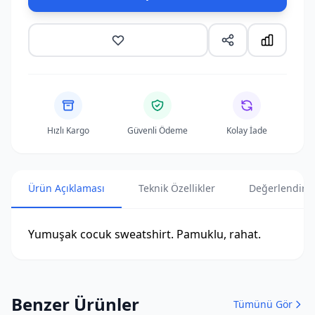
Hızlı Kargo
Güvenli Ödeme
Kolay İade
Ürün Açıklaması
Teknik Özellikler
Değerlendirme
Yumuşak cocuk sweatshirt. Pamuklu, rahat.
Benzer Ürünler
Tümünü Gör