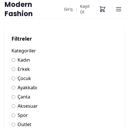
Modern
Kayıt
|
Giriş
Fashion
Ol
Filtreler
Kategoriler
Kadın
Erkek
Çocuk
Ayakkabı
Çanta
Aksesuar
Spor
Outlet