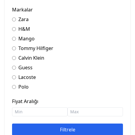
Markalar
Zara
H&M
Mango
Tommy Hilfiger
Calvin Klein
Guess
Lacoste
Polo
Fiyat Aralığı
Filtrele