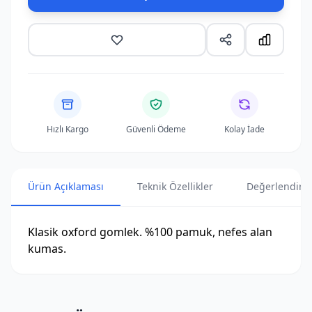
Hızlı Kargo
Güvenli Ödeme
Kolay İade
Ürün Açıklaması
Teknik Özellikler
Değerlendirme
Klasik oxford gomlek. %100 pamuk, nefes alan
kumas.