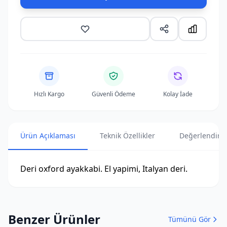
Hızlı Kargo
Güvenli Ödeme
Kolay İade
Ürün Açıklaması
Teknik Özellikler
Değerlendirme
Deri oxford ayakkabi. El yapimi, Italyan deri.
Benzer Ürünler
Tümünü Gör