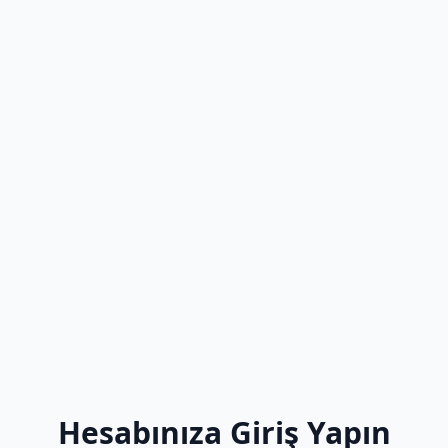
Hesabınıza Giriş Yapın