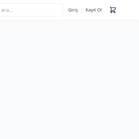
|
Giriş
Kayıt Ol