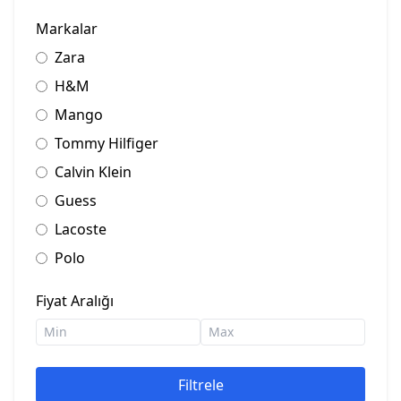
Markalar
Zara
H&M
Mango
Tommy Hilfiger
Calvin Klein
Guess
Lacoste
Polo
Fiyat Aralığı
Filtrele