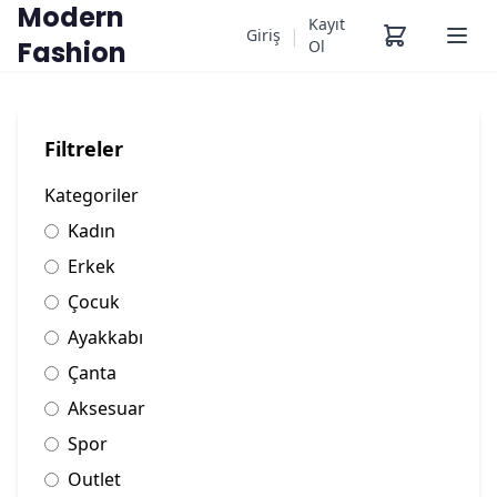
Modern
Kayıt
|
Giriş
Fashion
Ol
Filtreler
Kategoriler
Kadın
Erkek
Çocuk
Ayakkabı
Çanta
Aksesuar
Spor
Outlet