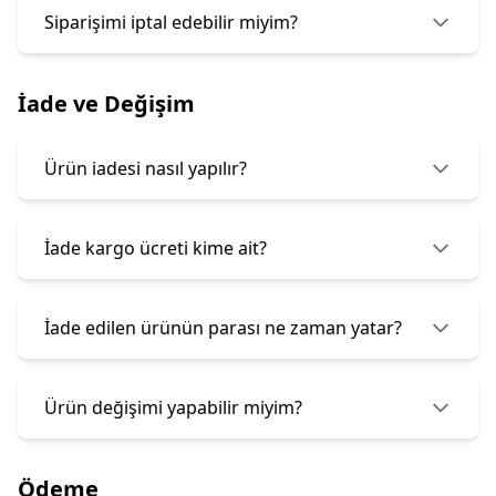
Siparişimi iptal edebilir miyim?
İade ve Değişim
Ürün iadesi nasıl yapılır?
İade kargo ücreti kime ait?
İade edilen ürünün parası ne zaman yatar?
Ürün değişimi yapabilir miyim?
Ödeme