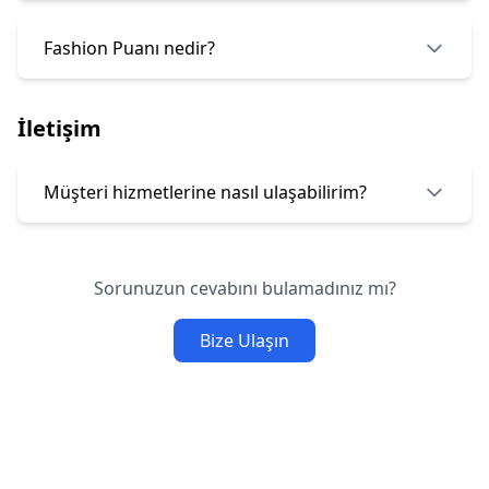
Fashion Puanı nedir?
İletişim
Müşteri hizmetlerine nasıl ulaşabilirim?
Sorunuzun cevabını bulamadınız mı?
Bize Ulaşın