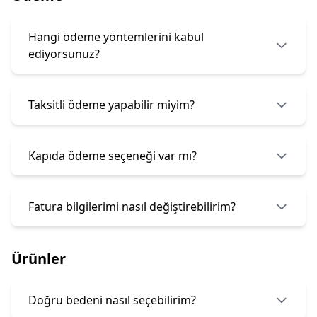
Hangi ödeme yöntemlerini kabul
ediyorsunuz?
Taksitli ödeme yapabilir miyim?
Kapıda ödeme seçeneği var mı?
Fatura bilgilerimi nasıl değiştirebilirim?
Ürünler
Doğru bedeni nasıl seçebilirim?