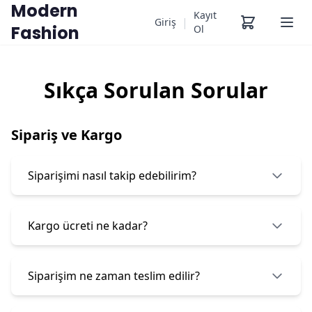
Modern
Kayıt
|
Giriş
Fashion
Ol
Sıkça Sorulan Sorular
Sipariş ve Kargo
Siparişimi nasıl takip edebilirim?
Kargo ücreti ne kadar?
Siparişim ne zaman teslim edilir?