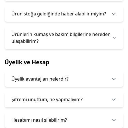
Ürün stoğa geldiğinde haber alabilir miyim?
Ürünlerin kumaş ve bakım bilgilerine nereden
ulaşabilirim?
Üyelik ve Hesap
Üyelik avantajları nelerdir?
Şifremi unuttum, ne yapmalıyım?
Hesabımı nasıl silebilirim?