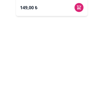
149,00 ₺